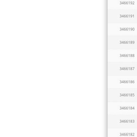
3466192
3466191
3466190
3466189
3466188
3466187
3466186
3466185
3466184
3466183
3466182