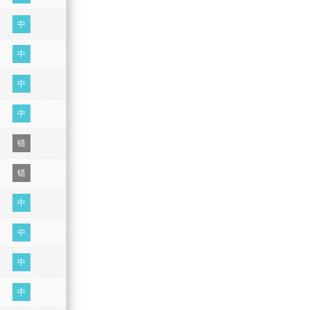
中
中
中
中
错
错
中
中
中
中