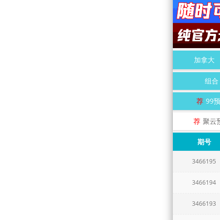
加拿大
组合
荐
99
荐
聚云
期号
3466195
3466194
3466193